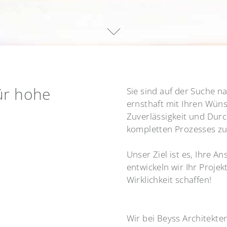
ür hohe
Sie sind auf der Suche n
ernsthaft mit Ihren Wün
Zuverlässigkeit und Dur
kompletten Prozesses zur
Unser Ziel ist es, Ihre 
entwickeln wir Ihr Proje
Wirklichkeit schaffen!
Wir bei Beyss Architekte