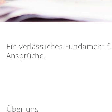
Ein verlässliches Fundament f
Ansprüche.
Über uns