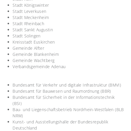
Stadt Königswinter
Stadt Leverkusen
Stadt Meckenheim
Stadt Rheinbach
Stadt Sankt Augustin
Stadt Solingen
Kreisstadt Euskirchen
Gemeinde Alfter
Gemeinde Blankenheim
Gemeinde Wachtberg
Verbandsgemeinde Adenau
Bundesamt für Verkehr und digitale Infrastruktur (BMVI)
Bundesamt für Bauwesen und Raumordnung (BBR)
Bundesamt für Sicherheit in der Informationstechnik
(BSI)
Bau- und Liegenschaftsbetrieb Nordrhein-Westfalen (BLB
NRW)
Kunst- und Ausstellungshalle der Bundesrepublik
Deutschland