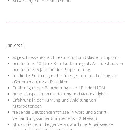
Mitwirkung bei der Akquisition
Ihr Profil
abgeschlossenes Architekturstudium (Master / Diplom)
mindestens 10 Jahre Berufserfahrung als Architekt, davon
mindestens 6 Jahre in der Projektleitung
fundierte Erfahrung in der übergeordneten Leitung von
(Generalplanungs-) Projekten
Erfahrung in der Bearbeitung aller LPH der HOAI
hoher Anspruch an Gestaltung und Nachhaltigkeit
Erfahrung in der Führung und Anleitung von
Mitarbeitenden
fließende Deutschkenntnisse in Wort und Schrift,
verhandlungssicher (mindestens C2-Niveau)
Strukturierte und eigenverantwortliche Arbeitsweise