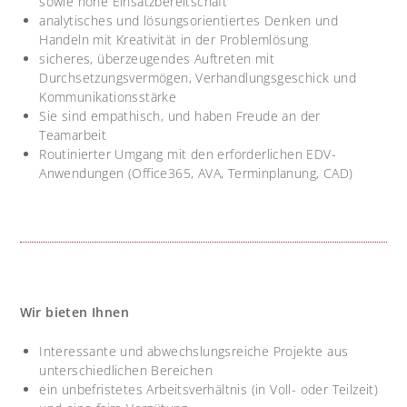
sowie hohe Einsatzbereitschaft
analytisches und lösungsorientiertes Denken und
Handeln mit Kreativität in der Problemlösung
sicheres, überzeugendes Auftreten mit
Durchsetzungsvermögen, Verhandlungsgeschick und
Kommunikationsstärke
Sie sind empathisch, und haben Freude an der
Teamarbeit
Routinierter Umgang mit den erforderlichen EDV-
Anwendungen (Office365, AVA, Terminplanung, CAD)
Wir bieten Ihnen
Interessante und abwechslungsreiche Projekte aus
unterschiedlichen Bereichen
ein unbefristetes Arbeitsverhältnis (in Voll- oder Teilzeit)