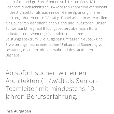
namhaften und größten Bonner Architekturbüros. Mit
unserem durchschnittlich 35-köpfigen Team sind wir sowohl
in der Architektur als auch in der Generalplanung in allen
Leistungsphasen der HOAI tätig. Dabei arbeiten wir vor allem
für Bauherren der öffentlichen Hand und Investoren. Unser
Schwerpunkt liegt auf Bildungsbauten, aber auch Büro-,
Industrie- und Wohnungsbau zählt zu unserem
Leistungsspektrum. Die Aufgaben umfassen Neubau- und
Erweiterungsmaßnahmen sowie Umbau und Sanierung von
Bestandsgebäuden, oftmals während des laufenden
Betriebs.
Ab sofort suchen wir einen
Architekten (m/w/d) als Senior-
Teamleiter mit mindestens 10
Jahren Berufserfahrung.
Ihre Aufgaben