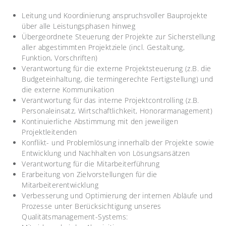
Leitung und Koordinierung anspruchsvoller Bauprojekte
über alle Leistungsphasen hinweg
Übergeordnete Steuerung der Projekte zur Sicherstellung
aller abgestimmten Projektziele (incl. Gestaltung,
Funktion, Vorschriften)
Verantwortung für die externe Projektsteuerung (z.B. die
Budgeteinhaltung, die termingerechte Fertigstellung) und
die externe Kommunikation
Verantwortung für das interne Projektcontrolling (z.B.
Personaleinsatz, Wirtschaftlichkeit, Honorarmanagement)
Kontinuierliche Abstimmung mit den jeweiligen
Projektleitenden
Konflikt- und Problemlösung innerhalb der Projekte sowie
Entwicklung und Nachhalten von Lösungsansätzen
Verantwortung für die Mitarbeiterführung
Erarbeitung von Zielvorstellungen für die
Mitarbeiterentwicklung
Verbesserung und Optimierung der internen Abläufe und
Prozesse unter Berücksichtigung unseres
Qualitätsmanagement-Systems: