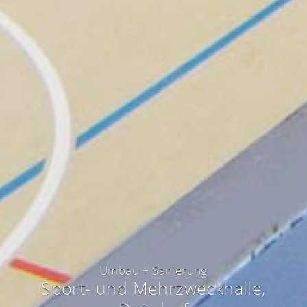
Umbau + Sanierung
Sport- und Mehrzweckhalle
,