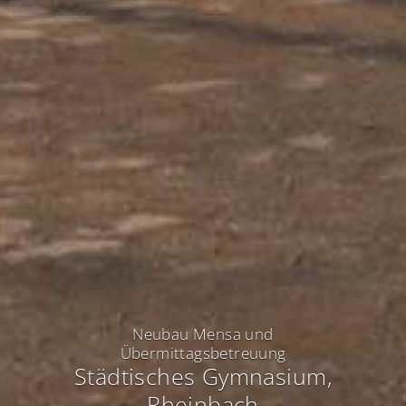
Neubau Mensa und
Übermittagsbetreuung
Städtisches Gymnasium
,
Rheinbach