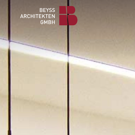
Direkt
zum
Inhalt